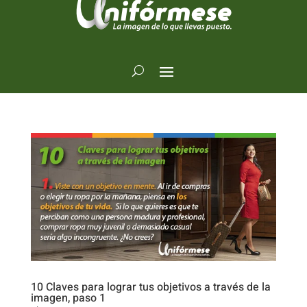
10 Claves para lograr tus objetivos a través de la
imagen, paso 1