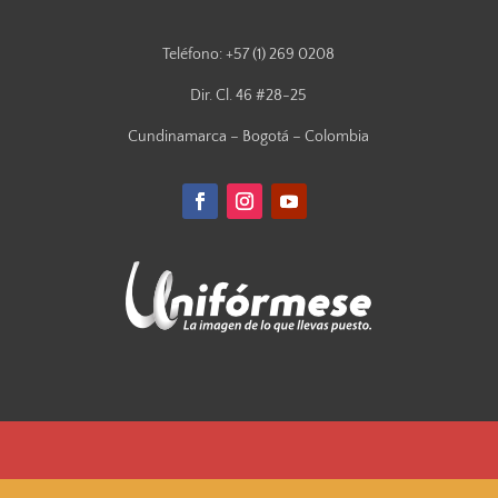
Teléfono: +57 (1) 269 0208
Dir. Cl. 46 #28-25
Cundinamarca – Bogotá – Colombia