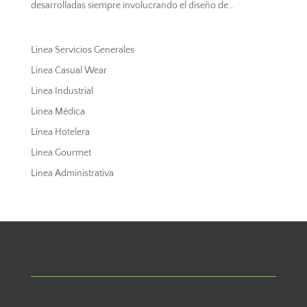
desarrolladas siempre involucrando el diseño de...
Linea Servicios Generales
Linea Casual Wear
Linea Industrial
Linea Médica
Línea Hotelera
Linea Gourmet
Linea Administrativa