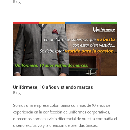
Blog
Unifórmese, 10 años vistiendo marcas
Blog
Somos una empresa colombiana con más de 10 años de
experiencia en la confección de uniformes corporativos,
ofrecemos como servicio diferencial de nuestra compañía el
diseño exclusivo y la creación de prendas únicas,